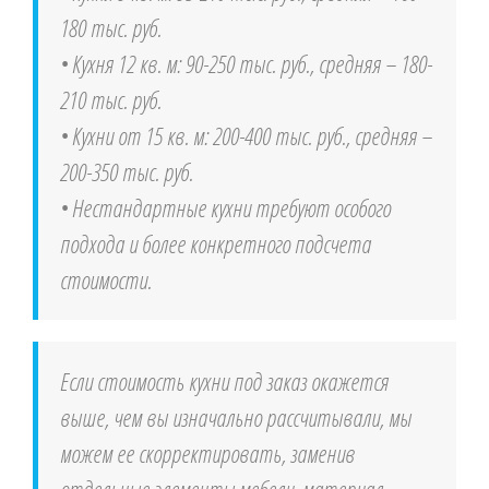
180 тыс. руб.
• Кухня 12 кв. м: 90-250 тыс. руб., средняя – 180-
210 тыс. руб.
• Кухни от 15 кв. м: 200-400 тыс. руб., средняя –
200-350 тыс. руб.
• Нестандартные кухни требуют особого
подхода и более конкретного подсчета
стоимости.
Если стоимость кухни под заказ окажется
выше, чем вы изначально рассчитывали, мы
можем ее скорректировать, заменив
отдельные элементы мебели, материал