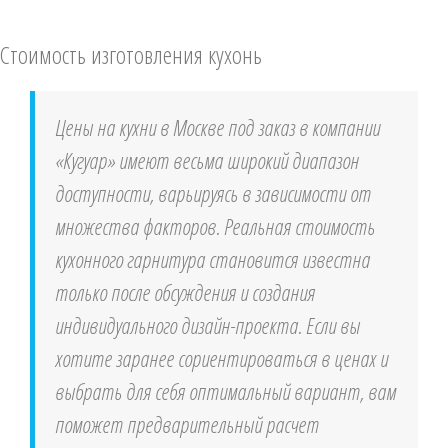
Стоимость изготовления кухонь
Цены на кухни в Москве под заказ в компании
«Кугуар» имеют весьма широкий диапазон
доступности, варьируясь в зависимости от
множества факторов. Реальная стоимость
кухонного гарнитура становится известна
только после обсуждения и создания
индивидуального дизайн-проекта. Если вы
хотите заранее сориентироваться в ценах и
выбрать для себя оптимальный вариант, вам
поможет предварительный расчет