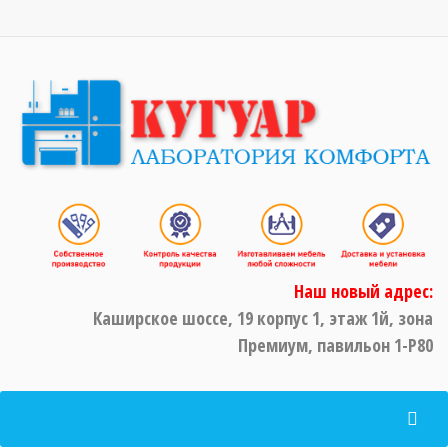
Наш новый адрес:
Каширское шоссе, 19 корпус 1, этаж 1й, зона
Премиум, павильон 1-Р80