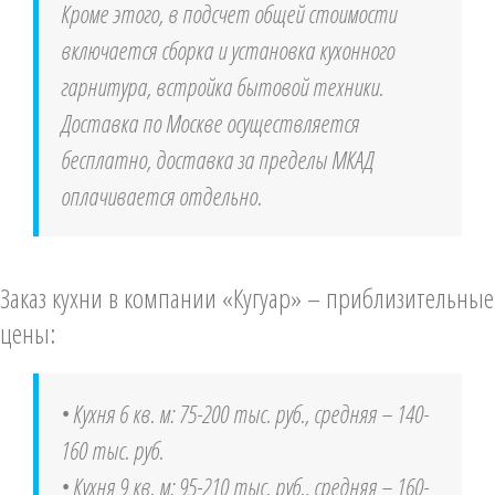
Кроме этого, в подсчет общей стоимости
включается сборка и установка кухонного
гарнитура, встройка бытовой техники.
Доставка по Москве осуществляется
бесплатно, доставка за пределы МКАД
оплачивается отдельно.
Заказ кухни в компании «Кугуар» – приблизительные
цены:
• Кухня 6 кв. м: 75-200 тыс. руб., средняя – 140-
160 тыс. руб.
• Кухня 9 кв. м: 95-210 тыс. руб., средняя – 160-