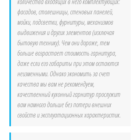
количества входящих в него комплектующих:
фасадов, столешницы, стеновых панелей,
мойки, подсветки, фурнитуры, механизмов
выдвижения и других элементов (исключая
бытовую технику). Чем они дороже, тем
больше возрастает стоимость гарнитура,
даже если его габариты при этом остаются
неизменными. Однако экономить за счет
качества мы вам не рекомендуем,
качественный кухонный гарнитур прослужит
вам намного дольше без потери внешних
свойств и эксплуатационных характеристик.